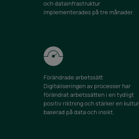
och datainfrastruktur
implementerades på tre månader.
Förändrade arbetssätt
Digitaliseringen av processer har
förändrat arbetssätten i en tydligt
positiv riktning och stärker en kultur
baserad på data och insikt.