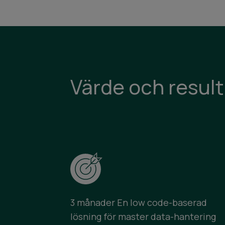
Värde och result
3 månader En low code-baserad
lösning för master data-hantering