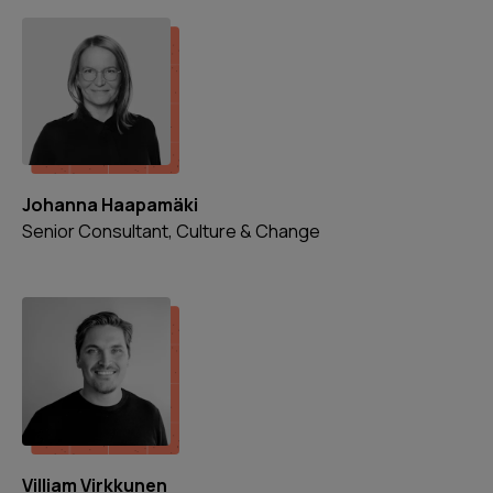
Johanna Haapamäki
Senior Consultant, Culture & Change
Villiam Virkkunen