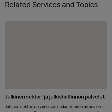
Related Services and Topics
Julkinen sektori ja julkishallinnon palvelut
Julkinen sektori on viimeisen sadan vuoden aikana ollut