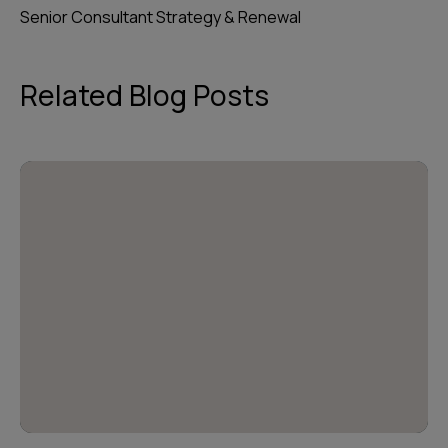
Senior Consultant Strategy & Renewal
Related Blog Posts