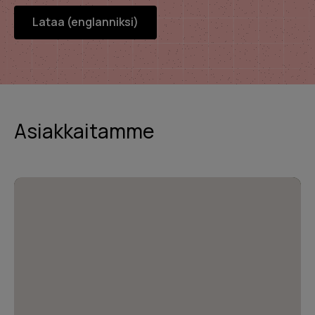
Lataa (englanniksi)
Asiakkaitamme