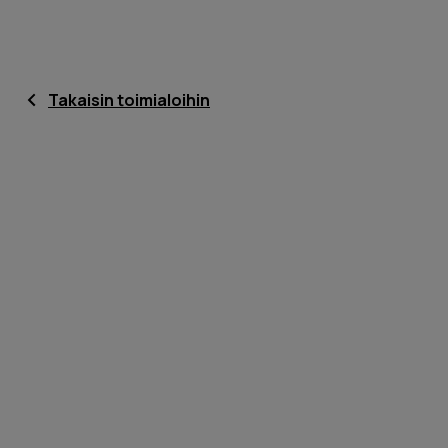
Takaisin toimialoihin