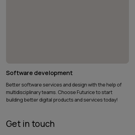
Software development
Better software services and design with the help of
multidisciplinary teams. Choose Futurice to start
building better digital products and services today!
Get in touch