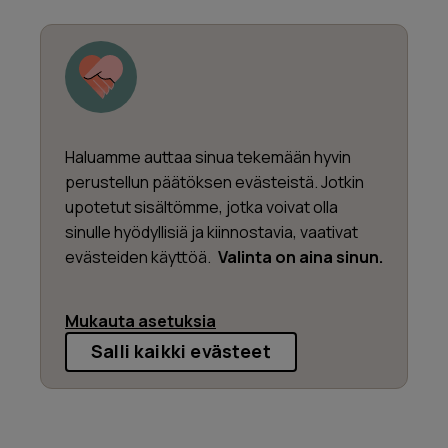
Haluamme auttaa sinua tekemään hyvin
perustellun päätöksen evästeistä. Jotkin
upotetut sisältömme, jotka voivat olla
sinulle hyödyllisiä ja kiinnostavia, vaativat
evästeiden käyttöä.
Valinta on aina sinun.
Mukauta asetuksia
Salli kaikki evästeet