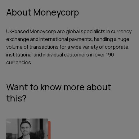
About Moneycorp
UK-based Moneycorp are global specialists in currency
exchange and international payments, handling a huge
volume of transactions for a wide variety of corporate,
institutional and individual customers in over 190
currencies.
Want to know more about
this?