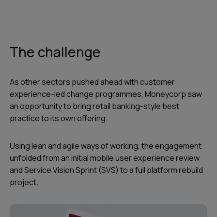
The challenge
As other sectors pushed ahead with customer
experience-led change programmes, Moneycorp saw
an opportunity to bring retail banking-style best
practice to its own offering.
Using lean and agile ways of working, the engagement
unfolded from an initial mobile user experience review
and Service Vision Sprint (SVS) to a full platform rebuild
project.