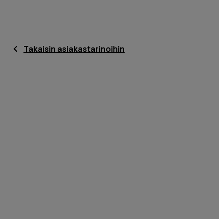
Takaisin asiakastarinoihin