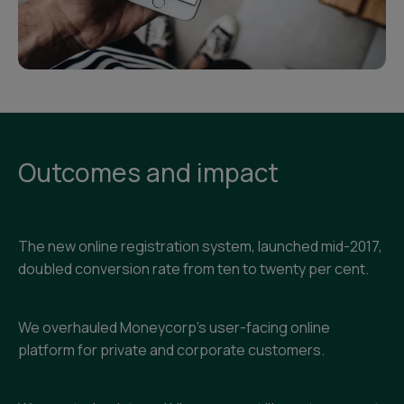
Outcomes and impact
The new online registration system, launched mid-2017,
doubled conversion rate from ten to twenty per cent.
We overhauled Moneycorp’s user-facing online
platform for private and corporate customers.