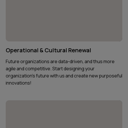
Operational & Cultural Renewal
Future organizations are data-driven, and thus more
agile and competitive. Start designing your
organization's future with us and create new purposeful
innovations!