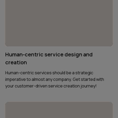
Human-centric service design and
creation
Human-centric services should be a strategic
imperative to almost any company. Get started with
your customer-driven service creation journey!