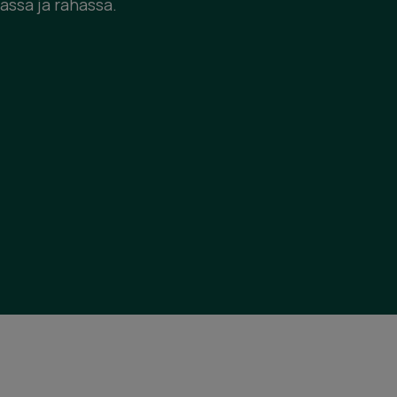
jassa ja rahassa.