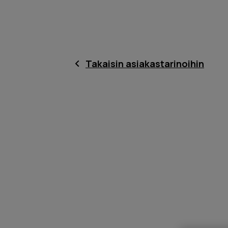
Takaisin asiakastarinoihin