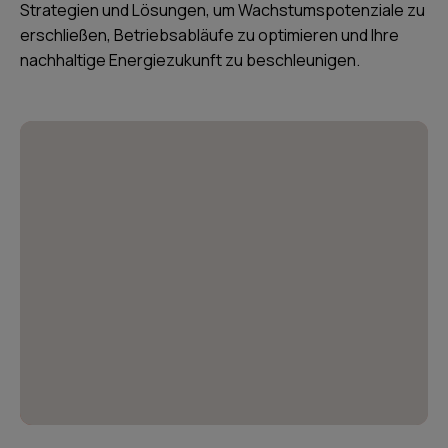
Strategien und Lösungen, um Wachstumspotenziale zu
erschließen, Betriebsabläufe zu optimieren und Ihre
nachhaltige Energiezukunft zu beschleunigen.