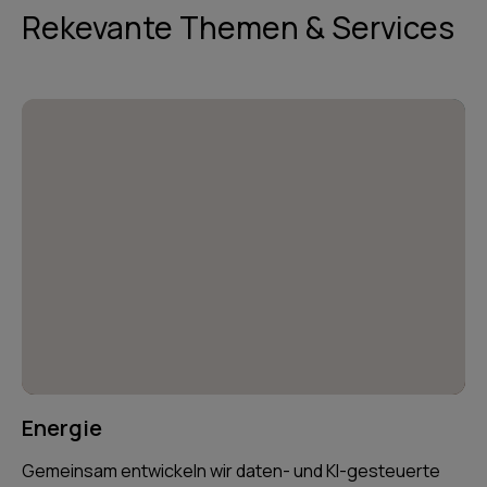
Rekevante Themen & Services
Energie
Gemeinsam entwickeln wir daten- und KI-gesteuerte