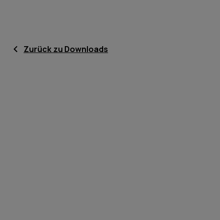
Zurück zu Downloads