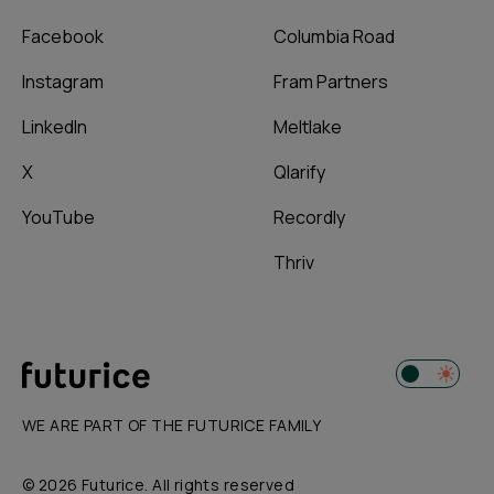
Facebook
Columbia Road
Instagram
Fram Partners
LinkedIn
Meltlake
X
Qlarify
YouTube
Recordly
Thriv
WE ARE PART OF THE FUTURICE FAMILY
© 2026 Futurice. All rights reserved