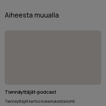
Aiheesta muualla
Tiennäyttäjät-podcast
Tiennäyttäjät kertoo kokemuksista kohti