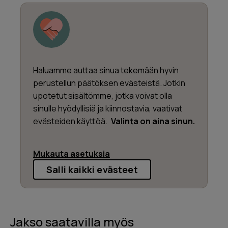
Haluamme auttaa sinua tekemään hyvin
perustellun päätöksen evästeistä. Jotkin
upotetut sisältömme, jotka voivat olla
sinulle hyödyllisiä ja kiinnostavia, vaativat
evästeiden käyttöä.
Valinta on aina sinun.
Mukauta asetuksia
Salli kaikki evästeet
Jakso saatavilla myös