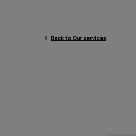
Back to Our services