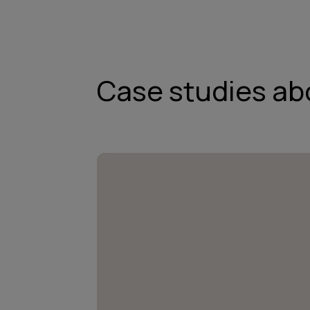
Case studies ab