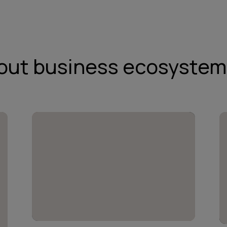
out business ecosystem