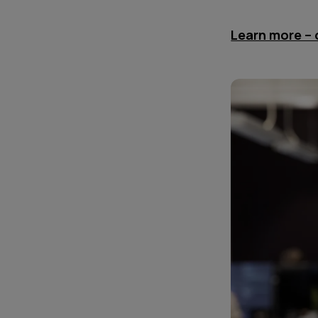
Learn more – 