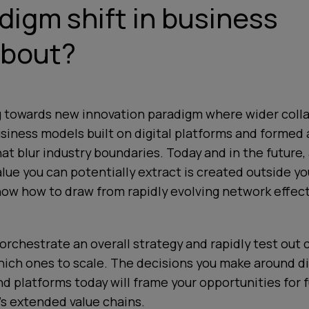
digm shift in business
about?
 towards new innovation paradigm where wider colla
siness models built on digital platforms and formed
t blur industry boundaries. Today and in the future,
alue you can potentially extract is created outside y
ow how to draw from rapidly evolving network effect
 orchestrate an overall strategy and rapidly test out
ich ones to scale. The decisions you make around di
 platforms today will frame your opportunities for 
s extended value chains.