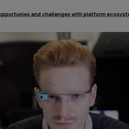
opportunies and challenges with platform ecosys