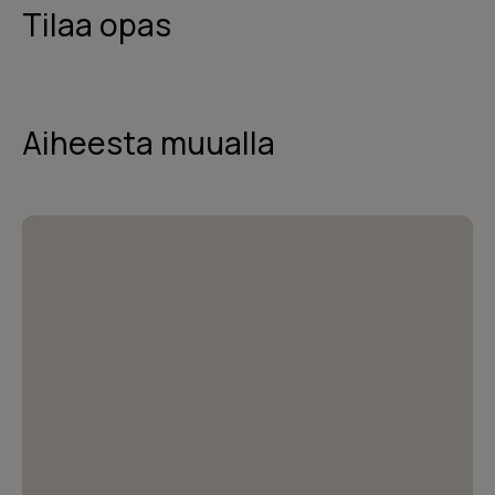
Tilaa opas
Aiheesta muualla