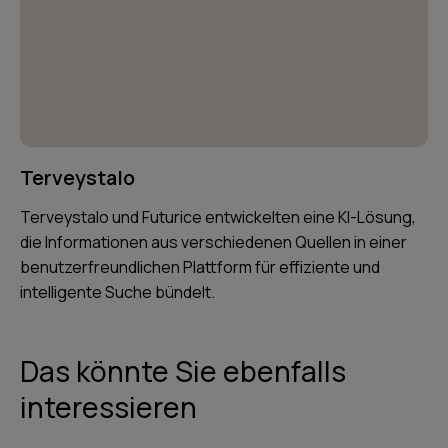
Terveystalo
Terveystalo und Futurice entwickelten eine KI-Lösung,
die Informationen aus verschiedenen Quellen in einer
benutzerfreundlichen Plattform für effiziente und
intelligente Suche bündelt.
Das könnte Sie ebenfalls
interessieren