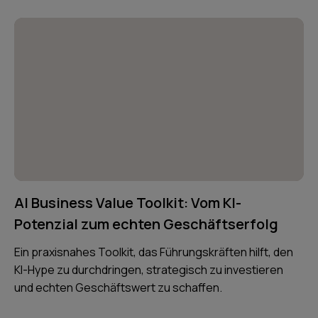
AI Business Value Toolkit: Vom KI-
Potenzial zum echten Geschäftserfolg
Ein praxisnahes Toolkit, das Führungskräften hilft, den
KI-Hype zu durchdringen, strategisch zu investieren
und echten Geschäftswert zu schaffen.