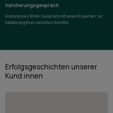
Validierungsgespräch
Kostenloses 30min Gespräch mit einem Experten zur
Validierung Ihrer nächsten Schritte.
Erfolgsgeschichten unserer
Kund:innen