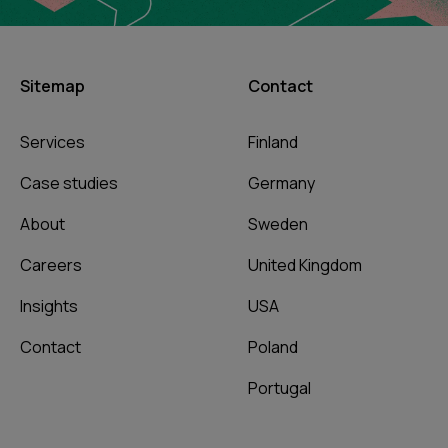
Sitemap
Contact
Services
Finland
Case studies
Germany
About
Sweden
Careers
United Kingdom
Insights
USA
Contact
Poland
Portugal