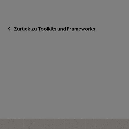
Zurück zu Toolkits und Frameworks