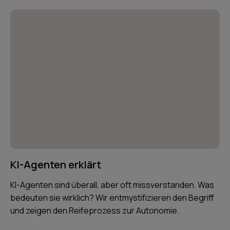
KI-Agenten erklärt
KI-Agenten sind überall, aber oft missverstanden. Was
bedeuten sie wirklich? Wir entmystifizieren den Begriff
und zeigen den Reifeprozess zur Autonomie.