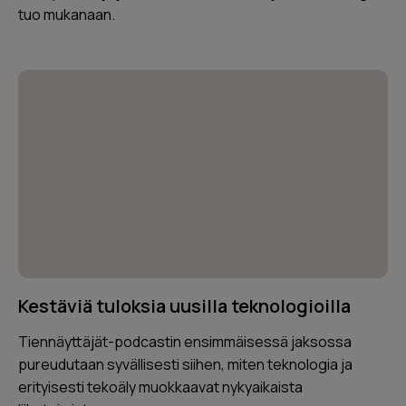
tuo mukanaan.
Kestäviä tuloksia uusilla teknologioilla
Tiennäyttäjät-podcastin ensimmäisessä jaksossa
pureudutaan syvällisesti siihen, miten teknologia ja
erityisesti tekoäly muokkaavat nykyaikaista