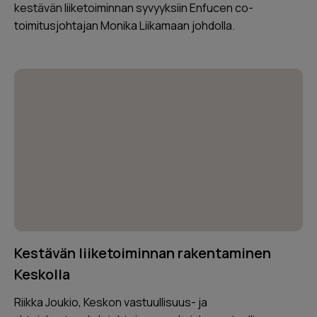
kestävän liiketoiminnan syvyyksiin Enfucen co-
toimitusjohtajan Monika Liikamaan johdolla.
Kestävän liiketoiminnan rakentaminen
Keskolla
Riikka Joukio, Keskon vastuullisuus- ja