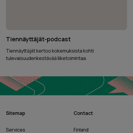
Tiennäyttäjät-podcast
Tiennäyttäjät kertoo kokemuksista kohti
tulevaisuudenkestävää liiketoimintaa.
Sitemap
Contact
Services
Finland