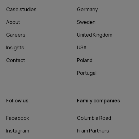
Case studies
Germany
About
Sweden
Careers
United Kingdom
Insights
USA
Contact
Poland
Portugal
Follow us
Family companies
Facebook
Columbia Road
Instagram
Fram Partners