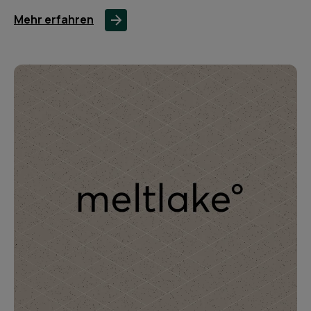
Mehr erfahren