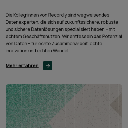
Die Kolleg:innen von Recordly sind wegweisendes
Datenexperten, die sich auf zukunftssichere, robuste
und sichere Datenlösungen spezialisiert haben – mit
echtem Geschäftsnutzen. Wir entfesseln das Potenzial
von Daten – für echte Zusammenarbeit, echte
Innovation und echten Wandel.
Mehr erfahren