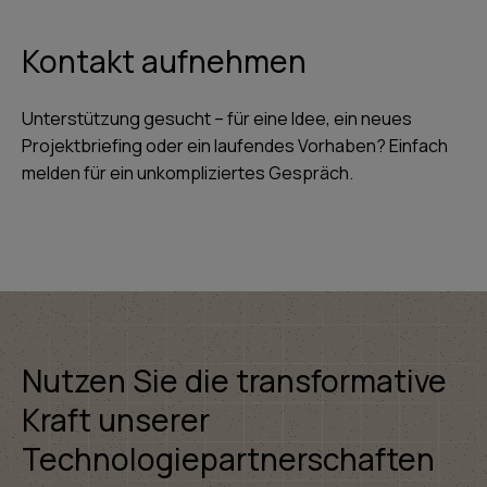
Kontakt aufnehmen
Unterstützung gesucht – für eine Idee, ein neues
Projektbriefing oder ein laufendes Vorhaben? Einfach
melden für ein unkompliziertes Gespräch.
Nutzen Sie die transformative
Kraft unserer
Technologiepartnerschaften