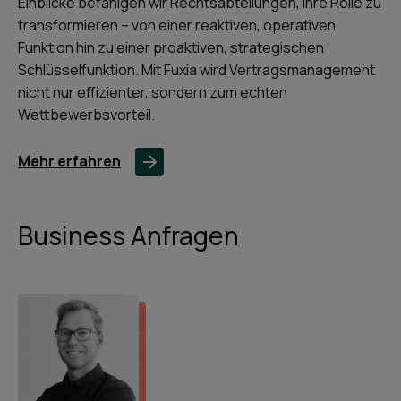
Einblicke befähigen wir Rechtsabteilungen, ihre Rolle zu
transformieren – von einer reaktiven, operativen
Funktion hin zu einer proaktiven, strategischen
Schlüsselfunktion. Mit Fuxia wird Vertragsmanagement
nicht nur effizienter, sondern zum echten
Wettbewerbsvorteil.
Mehr erfahren
Business Anfragen