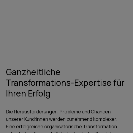
Kontakt aufnehmen
Ganzheitliche
Transformations-Expertise für
Ihren Erfolg
Die Herausforderungen, Probleme und Chancen
unserer Kund:innen werden zunehmend komplexer.
Eine erfolgreiche organisatorische Transformation