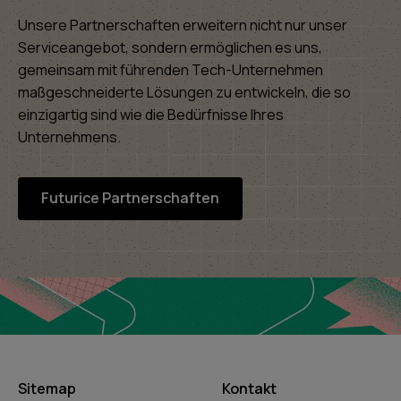
Unsere Partnerschaften erweitern nicht nur unser
Serviceangebot, sondern ermöglichen es uns,
gemeinsam mit führenden Tech-Unternehmen
maßgeschneiderte Lösungen zu entwickeln, die so
einzigartig sind wie die Bedürfnisse Ihres
Unternehmens.
Futurice Partnerschaften
Sitemap
Kontakt