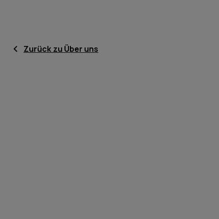
Zurück zu Über uns