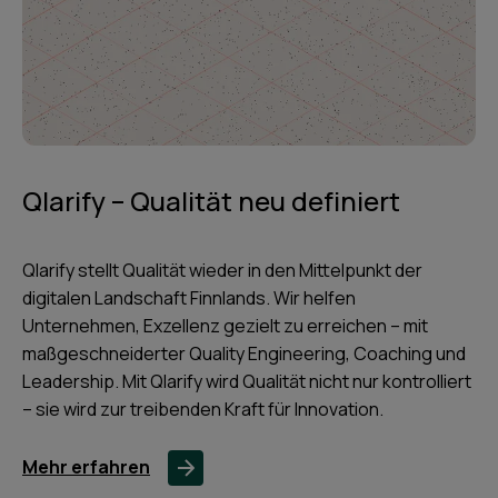
Qlarify – Qualität neu definiert
Qlarify stellt Qualität wieder in den Mittelpunkt der
digitalen Landschaft Finnlands. Wir helfen
Unternehmen, Exzellenz gezielt zu erreichen – mit
maßgeschneiderter Quality Engineering, Coaching und
Leadership. Mit Qlarify wird Qualität nicht nur kontrolliert
– sie wird zur treibenden Kraft für Innovation.
Mehr erfahren