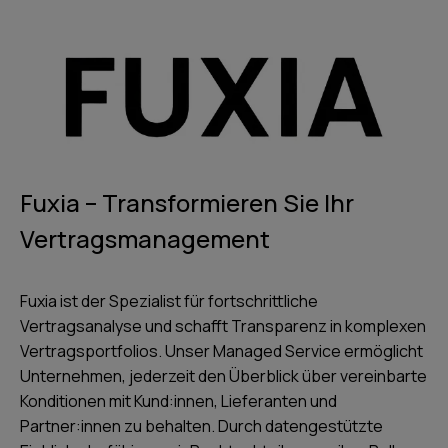
Fuxia – Transformieren Sie Ihr
Vertragsmanagement
Fuxia ist der Spezialist für fortschrittliche
Vertragsanalyse und schafft Transparenz in komplexen
Vertragsportfolios. Unser Managed Service ermöglicht
Unternehmen, jederzeit den Überblick über vereinbarte
Konditionen mit Kund:innen, Lieferanten und
Partner:innen zu behalten. Durch datengestützte