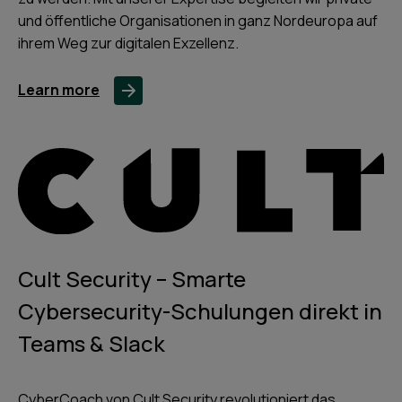
und öffentliche Organisationen in ganz Nordeuropa auf
ihrem Weg zur digitalen Exzellenz.
Learn more
Cult Security – Smarte
Cybersecurity-Schulungen direkt in
Teams & Slack
CyberCoach von Cult Security revolutioniert das