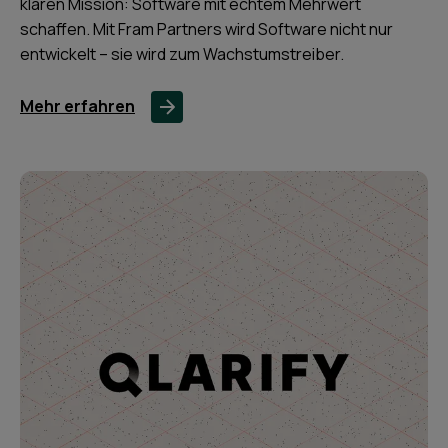
klaren Mission: Software mit echtem Mehrwert
schaffen. Mit Fram Partners wird Software nicht nur
entwickelt – sie wird zum Wachstumstreiber.
Mehr erfahren