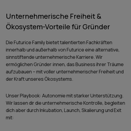
Unternehmerische Freiheit &
Ökosystem-Vorteile für Gründer
Die Futurice Family bietet talentierten Fachkräften
innerhalb und außerhalb von Futurice eine alternative,
sinnstiftende unternehmerische Karriere. Wir
ermöglichen Gründer:innen, das Business ihrer Träume
aufzubauen – mit voller unternehmerischer Freiheit und
der Kraft unseres Ökosystems.
Unser Playbook: Autonomie mit starker Unterstützung.
Wir lassen dir die unternehmerische Kontrolle, begleiten
dich aber durch Inkubation, Launch, Skalierung und Exit
mit: