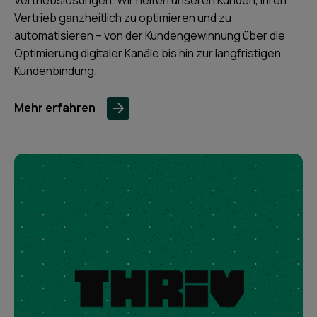
Vertriebslösungen. Wir helfen unseren Kunden, ihren
Vertrieb ganzheitlich zu optimieren und zu
automatisieren – von der Kundengewinnung über die
Optimierung digitaler Kanäle bis hin zur langfristigen
Kundenbindung.
Mehr erfahren