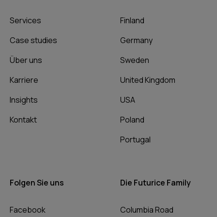
Services
Finland
Case studies
Germany
Über uns
Sweden
Karriere
United Kingdom
Insights
USA
Kontakt
Poland
Portugal
Folgen Sie uns
Die Futurice Family
Facebook
Columbia Road