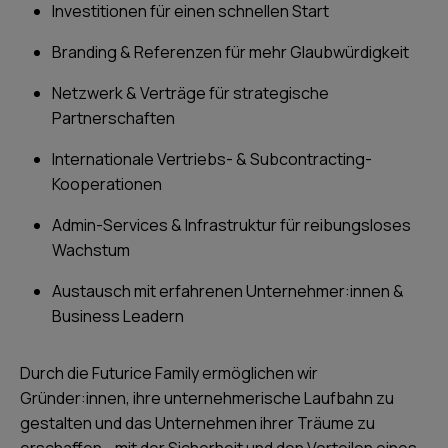
Investitionen für einen schnellen Start
Branding & Referenzen für mehr Glaubwürdigkeit
Netzwerk & Verträge für strategische
Partnerschaften
Internationale Vertriebs- & Subcontracting-
Kooperationen
Admin-Services & Infrastruktur für reibungsloses
Wachstum
Austausch mit erfahrenen Unternehmer:innen &
Business Leadern
Durch die Futurice Family ermöglichen wir
Gründer:innen, ihre unternehmerische Laufbahn zu
gestalten und das Unternehmen ihrer Träume zu
erschaffen - mit der Sicherheit und den Vorteilen eines