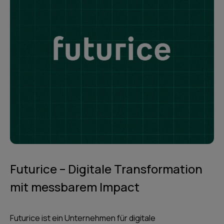
Futurice – Digitale Transformation
mit messbarem Impact
Futurice ist ein Unternehmen für digitale