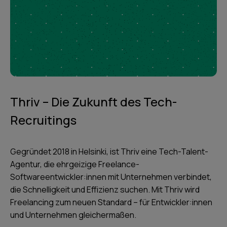
Thriv – Die Zukunft des Tech-
Recruitings
Gegründet 2018 in Helsinki, ist Thriv eine Tech-Talent-
Agentur, die ehrgeizige Freelance-
Softwareentwickler:innen mit Unternehmen verbindet,
die Schnelligkeit und Effizienz suchen. Mit Thriv wird
Freelancing zum neuen Standard – für Entwickler:innen
und Unternehmen gleichermaßen.