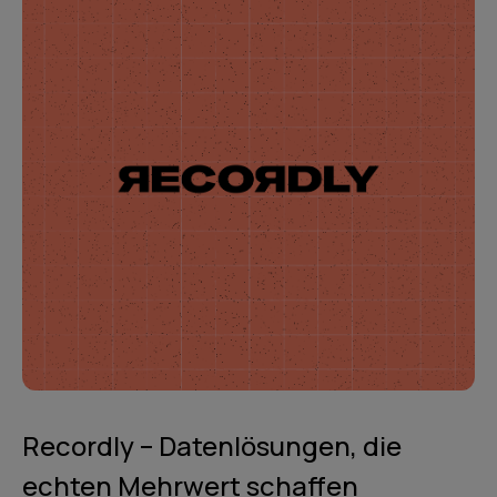
Recordly – Datenlösungen, die
echten Mehrwert schaffen