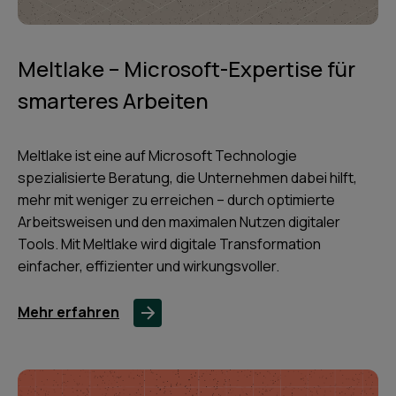
Meltlake – Microsoft-Expertise für
smarteres Arbeiten
Meltlake ist eine auf Microsoft Technologie
spezialisierte Beratung, die Unternehmen dabei hilft,
mehr mit weniger zu erreichen – durch optimierte
Arbeitsweisen und den maximalen Nutzen digitaler
Tools. Mit Meltlake wird digitale Transformation
einfacher, effizienter und wirkungsvoller.
Mehr erfahren