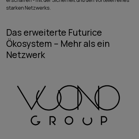
starken Netzwerks.
Das erweiterte Futurice
Ökosystem – Mehr als ein
Netzwerk