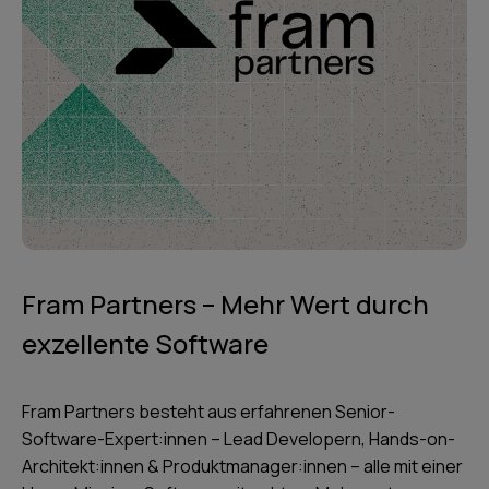
Fram Partners – Mehr Wert durch
exzellente Software
Fram Partners besteht aus erfahrenen Senior-
Software-Expert:innen – Lead Developern, Hands-on-
Architekt:innen & Produktmanager:innen – alle mit einer