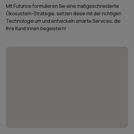
Mit Futurice formulieren Sie eine maßgeschneiderte
Ökosystem-Strategie, setzen diese mit der richtigen
Technologie um und entwickeln smarte Services, die
Ihre Kund:innen begeistern!