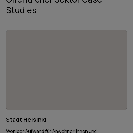
Studies
Stadt Helsinki
Weniger Aufwand für Anwohner:innen und