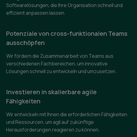
Softwarelösungen, die Ihre Organisation schnell und
effizient anpassen lassen.
Potenziale von cross-funktionalen Teams
ausschöpfen
Wir fördern die Zusammenarbeit von Teams aus
verschiedenen Fachbereichen, um innovative
Lösungen schnell zu entwickeln und umzusetzen.
Investieren in skalierbare agile
Fähigkeiten
Wir entwickeln mit Ihnen die erforderlichen Fähigkeiten
und Ressourcen, um agil auf zukünftige
Herausforderungen reagieren zu können.