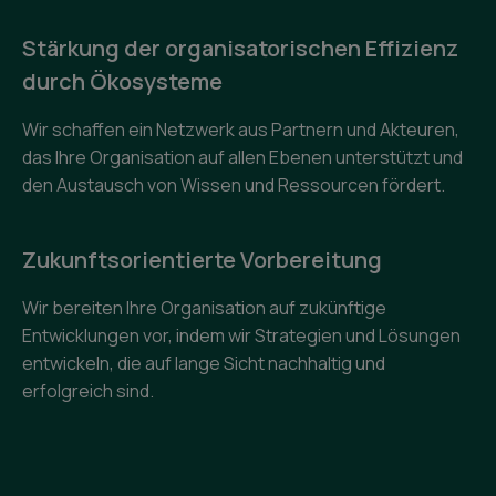
Stärkung der organisatorischen Effizienz
durch Ökosysteme
Wir schaffen ein Netzwerk aus Partnern und Akteuren,
das Ihre Organisation auf allen Ebenen unterstützt und
den Austausch von Wissen und Ressourcen fördert.
Zukunftsorientierte Vorbereitung
Wir bereiten Ihre Organisation auf zukünftige
Entwicklungen vor, indem wir Strategien und Lösungen
entwickeln, die auf lange Sicht nachhaltig und
erfolgreich sind.