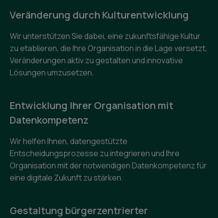
Veränderung durch Kulturentwicklung
Wir unterstützen Sie dabei, eine zukunftsfähige Kultur
zu etablieren, die Ihre Organisation in die Lage versetzt,
Veränderungen aktiv zu gestalten und innovative
Lösungen umzusetzen.
Entwicklung Ihrer Organisation mit
Datenkompetenz
Wir helfen Ihnen, datengestützte
Entscheidungsprozesse zu integrieren und Ihre
Organisation mit der notwendigen Datenkompetenz für
eine digitale Zukunft zu stärken.
Gestaltung bürgerzentrierter