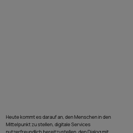
Kontakt aufnehmen
Heute kommt es darauf an, den Menschen in den
Mittelpunkt zu stellen, digitale Services
nutzerfreundlich bereitzustellen, den Dialog mit