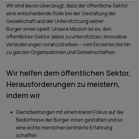
Wir sind davon überzeugt, dass der öffentliche Sektor
eine entscheidende Rolle bei der Gestaltung der
Gesellschaft und der Unterstützung seiner
Bürger:innen spielt. Unsere Mission ist es, den
öffentlichen Sektor dabei zu unterstützen, innovative
Veränderungen voranzutreiben – vom Einzelnen bis hin
zu ganzen Organisationen und Gemeinschaften.
Wir helfen dem öffentlichen Sektor,
Herausforderungen zu meistern,
indem wir
Dienstleistungen mit einem klaren Fokus auf die
Bedürfnisse der Bürger:innen gestalten und so
eine echte menschenzentrierte Erfahrung
schaffen