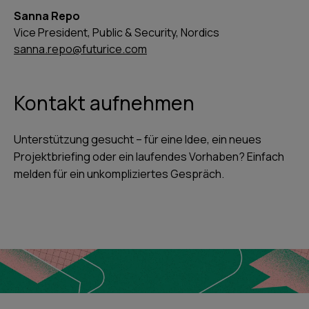
Sanna Repo
Vice President, Public & Security, Nordics
sanna.repo@futurice.com
Kontakt aufnehmen
Unterstützung gesucht – für eine Idee, ein neues
Projektbriefing oder ein laufendes Vorhaben? Einfach
melden für ein unkompliziertes Gespräch.