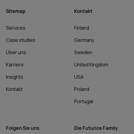
Sitemap
Kontakt
Services
Finland
Case studies
Germany
Über uns
Sweden
Karriere
United Kingdom
Insights
USA
Kontakt
Poland
Portugal
Folgen Sie uns
Die Futurice Family