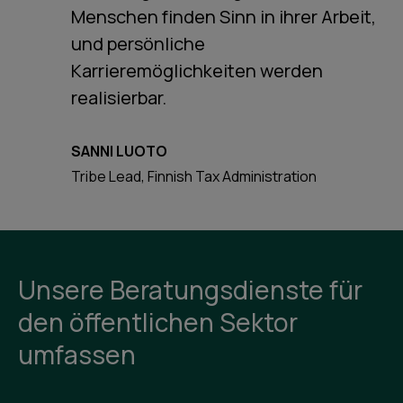
Menschen finden Sinn in ihrer Arbeit,
und persönliche
Karrieremöglichkeiten werden
realisierbar.
SANNI LUOTO
Tribe Lead, Finnish Tax Administration
Unsere Beratungsdienste für
den öffentlichen Sektor
umfassen