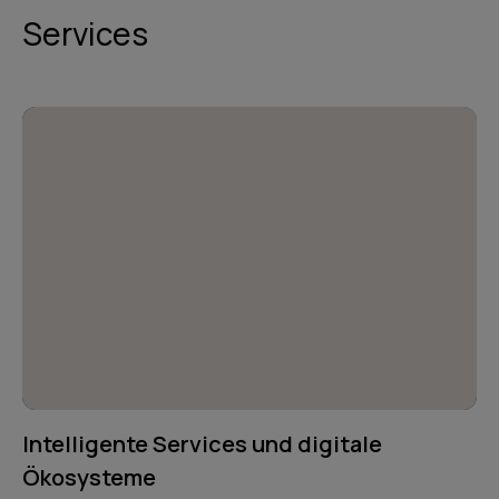
Services
Intelligente Services und digitale
Ökosysteme