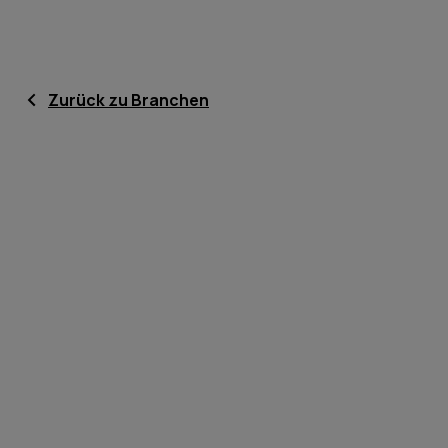
Zurück zu Branchen