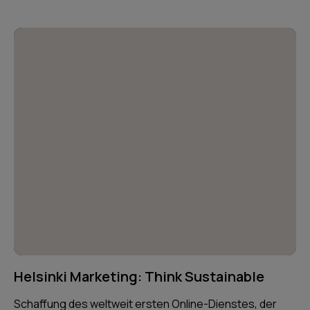
Helsinki Marketing: Think Sustainable
Schaffung des weltweit ersten Online-Dienstes, der