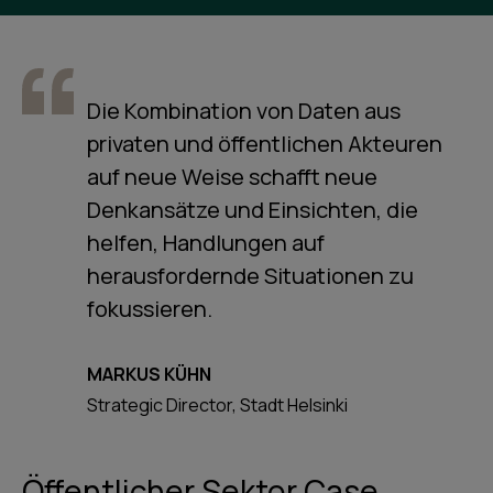
Die Kombination von Daten aus
privaten und öffentlichen Akteuren
auf neue Weise schafft neue
Denkansätze und Einsichten, die
helfen, Handlungen auf
herausfordernde Situationen zu
fokussieren.
MARKUS KÜHN
Strategic Director, Stadt Helsinki
Öffentlicher Sektor Case