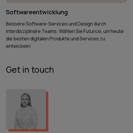
Softwareentwicklung
Bessere Software-Services und Design durch
interdisziplinäre Teams. Wählen Sie Futurice, um heute
die besten digitalen Produkte und Services zu
entwickeln!
Get in touch