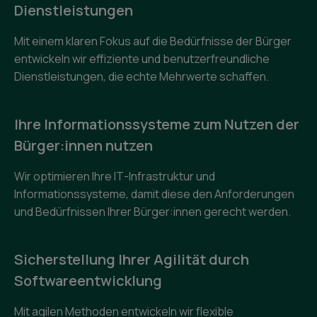
Dienstleistungen
Mit einem klaren Fokus auf die Bedürfnisse der Bürger
entwickeln wir effiziente und benutzerfreundliche
Dienstleistungen, die echte Mehrwerte schaffen.
Ihre Informationssysteme zum Nutzen der
Bürger:innen nutzen
Wir optimieren Ihre IT-Infrastruktur und
Informationssysteme, damit diese den Anforderungen
und Bedürfnissen Ihrer Bürger:innen gerecht werden.
Sicherstellung Ihrer Agilität durch
Softwareentwicklung
Mit agilen Methoden entwickeln wir flexible