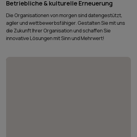
Betriebliche & kulturelle Erneuerung
Die Organisationen von morgen sind datengestützt,
agiler und wettbewerbsfähiger. Gestalten Sie mit uns
die Zukunft Ihrer Organisation und schaffen Sie
innovative Lösungen mit Sinn und Mehrwert!