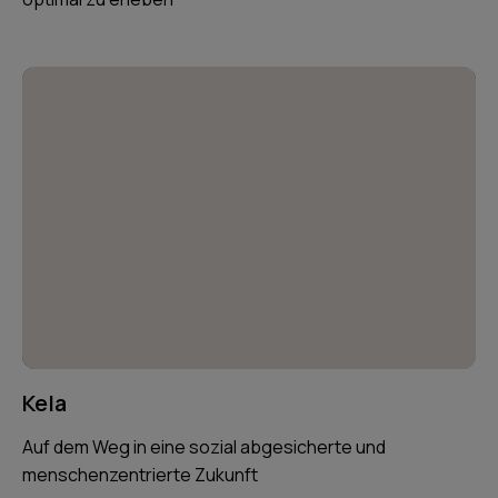
Kela
Auf dem Weg in eine sozial abgesicherte und
menschenzentrierte Zukunft