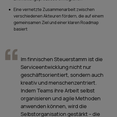
Eine vernetzte Zusammenarbeit zwischen
verschiedenen Akteuren fördern, die auf einem
gemeinsamen Ziel und einer klaren Roadmap
basiert
Im finnischen Steuerstamm ist die
Serviceentwicklung nicht nur
geschäftsorientiert, sondern auch
kreativ und menschenzentriert.
Indem Teams ihre Arbeit selbst
organisieren und agile Methoden
anwenden können, wird die
Selbstorganisation gestärkt – die