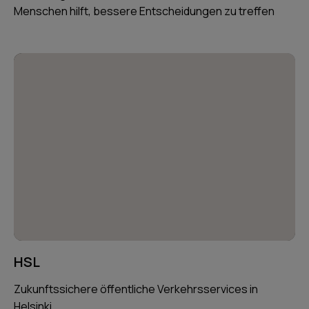
Menschen hilft, bessere Entscheidungen zu treffen
HSL
Zukunftssichere öffentliche Verkehrsservices in
Helsinki