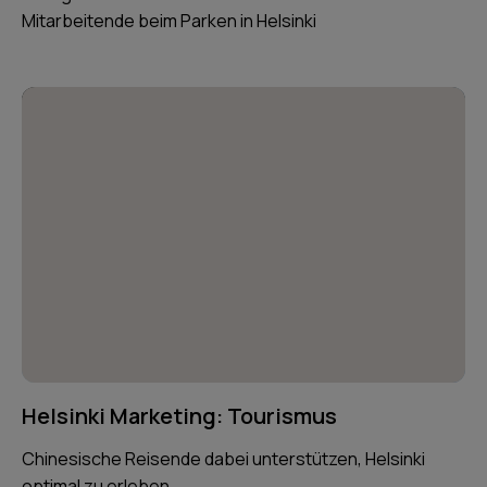
Mitarbeitende beim Parken in Helsinki
Helsinki Marketing: Tourismus
Chinesische Reisende dabei unterstützen, Helsinki
optimal zu erleben