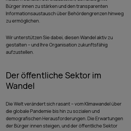
Bürger:innen zu stärken und den transparenten
Informationsaustausch über Behördengrenzen hinweg
zu ermöglichen.
Wir unterstützen Sie dabei, diesen Wandel aktiv zu
gestalten – und Ihre Organisation zukunftsfähig
aufzustellen.
Der öffentliche Sektor im
Wandel
Die Welt verändert sich rasant – vom Klimawandel über
die globale Pandemie bis hin zu sozialen und
demografischen Herausforderungen. Die Erwartungen
der Bürger:innen steigen, und der öffentliche Sektor