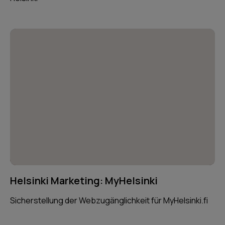
Helsinki Marketing: MyHelsinki
Sicherstellung der Webzugänglichkeit für MyHelsinki.fi