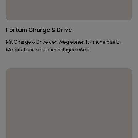
Fortum Charge & Drive
Mit Charge & Drive den Weg ebnen für mühelose E-
Mobilität und eine nachhaltigere Welt.