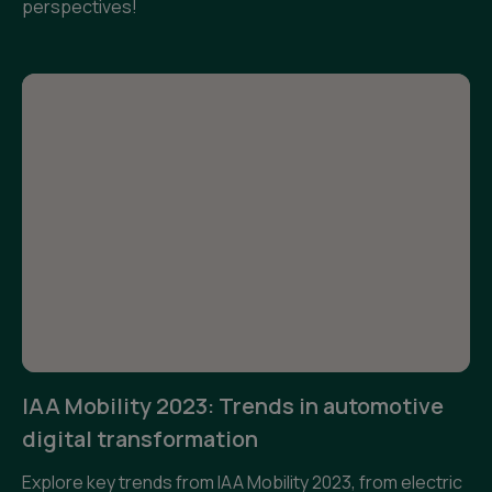
perspectives!
IAA Mobility 2023: Trends in automotive
digital transformation
Explore key trends from IAA Mobility 2023, from electric