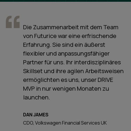
Die Zusammenarbeit mit dem Team
von Futurice war eine erfrischende
Erfahrung. Sie sind ein äußerst
flexibler und anpassungsfähiger
Partner für uns. Ihr interdisziplinäres
Skillset und ihre agilen Arbeitsweisen
ermöglichten es uns, unser DRIVE
MVP in nur wenigen Monaten zu
launchen.
DAN JAMES
CDO, Volkswagen Financial Services UK