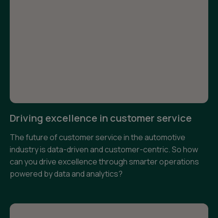
Driving excellence in customer service
The future of customer service in the automotive
industry is data-driven and customer-centric. So how
can you drive excellence through smarter operations
powered by data and analytics?