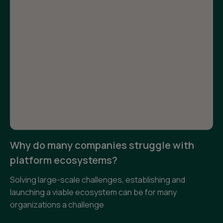
Why do many companies struggle with
platform ecosystems?
Solving large-scale challenges, establishing and
launching a viable ecosystem can be for many
organizations a challenge