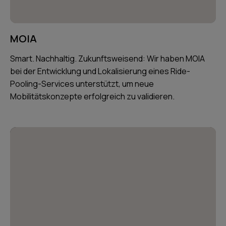
MOIA
Smart. Nachhaltig. Zukunftsweisend: Wir haben MOIA
bei der Entwicklung und Lokalisierung eines Ride-
Pooling-Services unterstützt, um neue
Mobilitätskonzepte erfolgreich zu validieren.