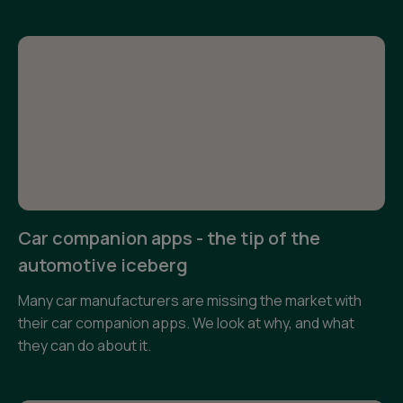
Car companion apps - the tip of the
automotive iceberg
Many car manufacturers are missing the market with
their car companion apps. We look at why, and what
they can do about it.