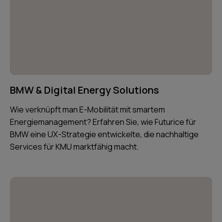
BMW & Digital Energy Solutions
Wie verknüpft man E-Mobilität mit smartem
Energiemanagement? Erfahren Sie, wie Futurice für
BMW eine UX-Strategie entwickelte, die nachhaltige
Services für KMU marktfähig macht.