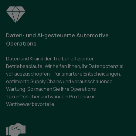
Daten- und AI-gesteuerte Automotive
Operations
Daten und KI sind der Treiber effizienter
Betriebsabläufe. Wir helfen Ihnen, Ihr Datenpotenzial
voll auszuschöpfen – für smartere Entscheidungen,
optimierte Supply Chains und vorausschauende
Wartung. So machen Sie Ihre Operations
zukunftssicher und wandeln Prozesse in
Wettbewerbsvorteile.