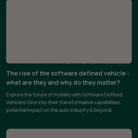
The rise of the software defined vehicle -
what are they and why do they matter?
Explore the future of mobility with Software Defined
Vehicles! Dive into their transformative capabilities,
potential impact on the auto industry & beyond.