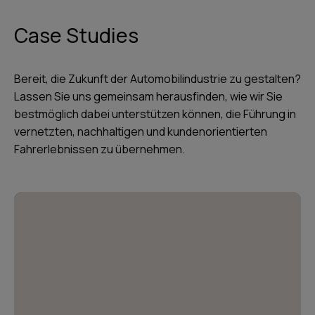
Case Studies
Bereit, die Zukunft der Automobilindustrie zu gestalten?
Lassen Sie uns gemeinsam herausfinden, wie wir Sie
bestmöglich dabei unterstützen können, die Führung in
vernetzten, nachhaltigen und kundenorientierten
Fahrerlebnissen zu übernehmen.