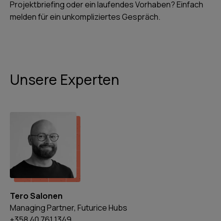
Projektbriefing oder ein laufendes Vorhaben? Einfach
melden für ein unkompliziertes Gespräch.
Unsere Experten
Tero Salonen
Managing Partner, Futurice Hubs
+358 40 761 1349