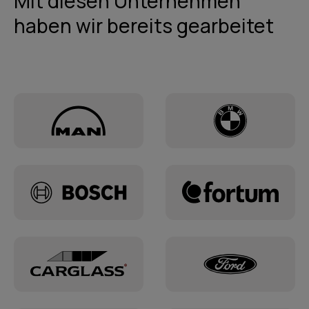
Mit diesen Unternehmen
haben wir bereits gearbeitet