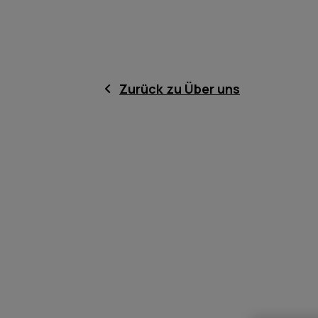
Zurück zu Über uns