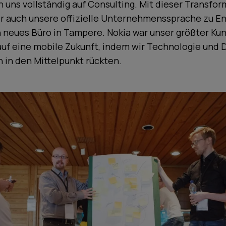
 uns vollständig auf Consulting. Mit dieser Transfo
r auch unsere offizielle Unternehmenssprache zu En
 neues Büro in Tampere. Nokia war unser größter Kun
auf eine mobile Zukunft, indem wir Technologie und 
 in den Mittelpunkt rückten.