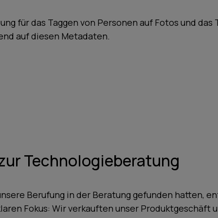
ng für das Taggen von Personen auf Fotos und das 
rend auf diesen Metadaten.
zur Technologieberatung
nsere Berufung in der Beratung gefunden hatten, en
klaren Fokus: Wir verkauften unser Produktgeschäft 