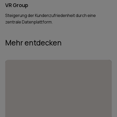
VR Group
Steigerung der Kundenzufriedenheit durch eine
zentrale Datenplattform.
Mehr entdecken