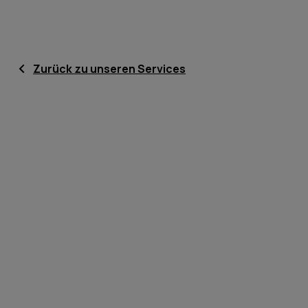
Zurück zu unseren Services