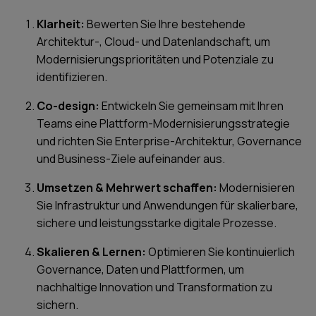
Klarheit:
Bewerten Sie Ihre bestehende
Architektur-, Cloud- und Datenlandschaft, um
Modernisierungsprioritäten und Potenziale zu
identifizieren.
Co-design:
Entwickeln Sie gemeinsam mit Ihren
Teams eine Plattform-Modernisierungsstrategie
und richten Sie Enterprise-Architektur, Governance
und Business-Ziele aufeinander aus.
Umsetzen & Mehrwert schaffen:
Modernisieren
Sie Infrastruktur und Anwendungen für skalierbare,
sichere und leistungsstarke digitale Prozesse.
Skalieren & Lernen:
Optimieren Sie kontinuierlich
Governance, Daten und Plattformen, um
nachhaltige Innovation und Transformation zu
sichern.