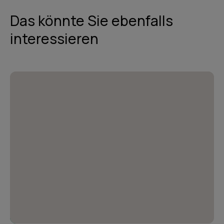
Das könnte Sie ebenfalls
interessieren