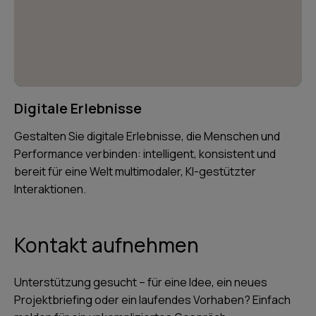
Digitale Erlebnisse
Gestalten Sie digitale Erlebnisse, die Menschen und
Performance verbinden: intelligent, konsistent und
bereit für eine Welt multimodaler, KI-gestützter
Interaktionen.
Kontakt aufnehmen
Unterstützung gesucht – für eine Idee, ein neues
Projektbriefing oder ein laufendes Vorhaben? Einfach