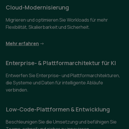
Cloud-Modernisierung
Migrieren und optimieren Sie Workloads für mehr
Flexibilität, Skalierbarkeit und Sicherheit.
Mehr erfahren
->
Enterprise- & Plattformarchitektur für KI
Entwerfen Sie Enterprise- und Plattformarchitekturen,
die Systeme und Daten für intelligente Abläufe
verbinden.
Low-Code-Plattformen & Entwicklung
Beschleunigen Sie die Umsetzung und befähigen Sie