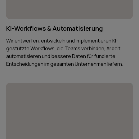
KI-Workflows & Automatisierung
Wir entwerfen, entwickeln und implementieren KI-
gestützte Workflows, die Teams verbinden, Arbeit
automatisieren und bessere Daten für fundierte
Entscheidungen im gesamten Unternehmen liefern.