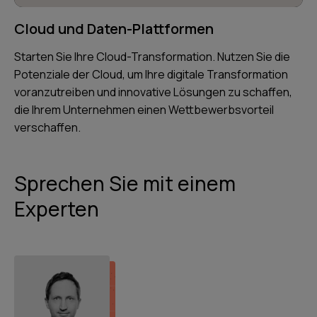
Cloud und Daten-Plattformen
Starten Sie Ihre Cloud-Transformation. Nutzen Sie die
Potenziale der Cloud, um Ihre digitale Transformation
voranzutreiben und innovative Lösungen zu schaffen,
die Ihrem Unternehmen einen Wettbewerbsvorteil
verschaffen.
Sprechen Sie mit einem
Experten