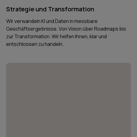
Strategie und Transformation
Wir verwandeln KI und Daten in messbare
Geschäftsergebnisse. Von Vision über Roadmaps bis
zur Transformation. Wir helfen Ihnen, klar und
entschlossen zu handeln.