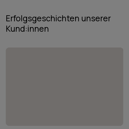
Erfolgsgeschichten unserer
Kund:innen