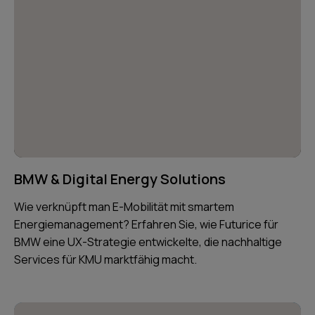
BMW & Digital Energy Solutions
Wie verknüpft man E-Mobilität mit smartem
Energiemanagement? Erfahren Sie, wie Futurice für
BMW eine UX-Strategie entwickelte, die nachhaltige
Services für KMU marktfähig macht.