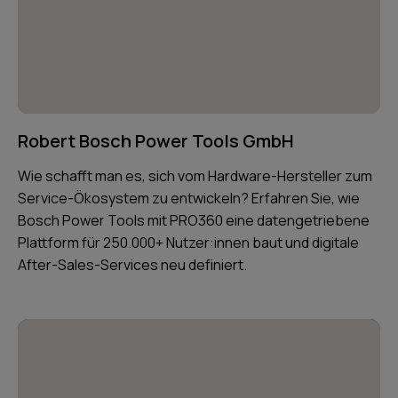
Robert Bosch Power Tools GmbH
Wie schafft man es, sich vom Hardware-Hersteller zum
Service-Ökosystem zu entwickeln? Erfahren Sie, wie
Bosch Power Tools mit PRO360 eine datengetriebene
Plattform für 250.000+ Nutzer:innen baut und digitale
After-Sales-Services neu definiert.