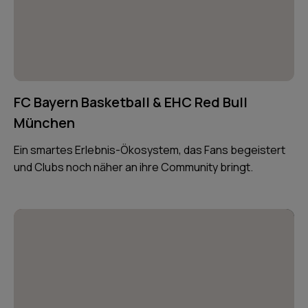
FC Bayern Basketball & EHC Red Bull
München
Ein smartes Erlebnis-Ökosystem, das Fans begeistert
und Clubs noch näher an ihre Community bringt.