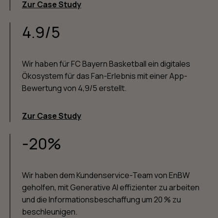
Zur Case Study
4.9/5
Wir haben für FC Bayern Basketball ein digitales
Ökosystem für das Fan-Erlebnis mit einer App-
Bewertung von 4,9/5 erstellt.
Zur Case Study
-20%
Wir haben dem Kundenservice-Team von EnBW
geholfen, mit Generative AI effizienter zu arbeiten
und die Informationsbeschaffung um 20 % zu
beschleunigen.