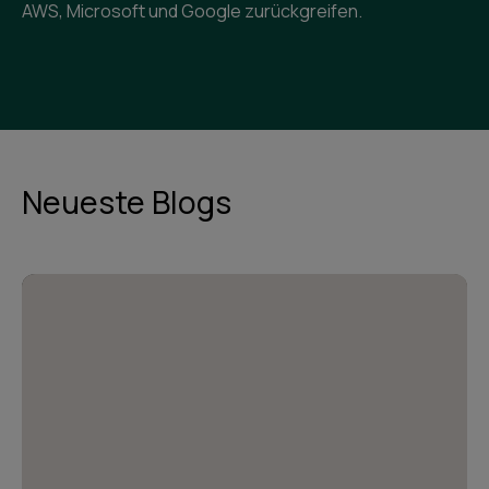
AWS, Microsoft und Google zurückgreifen.
Neueste Blogs