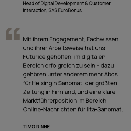
Head of Digital Development & Customer
Interaction, SAS EuroBonus
Mit ihrem Engagement, Fachwissen
und ihrer Arbeitsweise hat uns
Futurice geholfen, im digitalen
Bereich erfolgreich zu sein – dazu
gehören unter anderem mehr Abos
für Helsingin Sanomat, der größten
Zeitung in Finnland, und eine klare
Marktführerposition im Bereich
Online-Nachrichten für Ilta-Sanomat.
TIMO RINNE