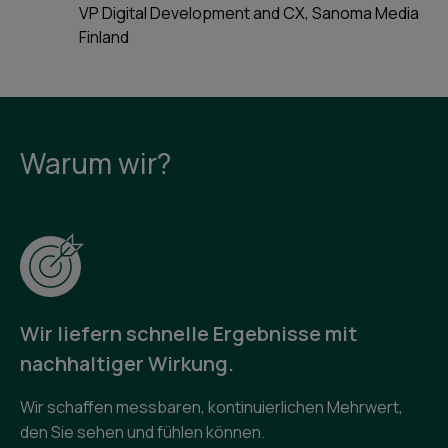
VP Digital Development and CX, Sanoma Media
Finland
Warum wir?
Wir liefern schnelle Ergebnisse mit
nachhaltiger Wirkung.
Wir schaffen messbaren, kontinuierlichen Mehrwert,
den Sie sehen und fühlen können.