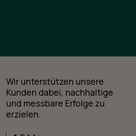
Kontakt
Wir unterstützen unsere
Kunden dabei, nachhaltige
und messbare Erfolge zu
erzielen.