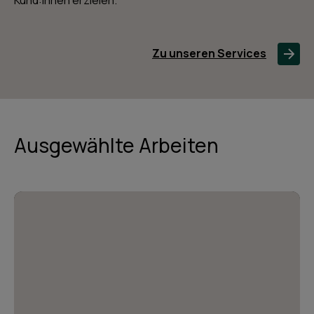
Zu unseren Services
Ausgewählte Arbeiten