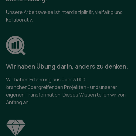
Unsere Arbeitsweise ist interdisziplinär, vielfältig und
kollaborativ.
Wir haben Übung darin, anders zu denken.
Wir haben Erfahrung aus über 3.000
branchenübergreifenden Projekten - und unserer
eigenen Transformation. Dieses Wissen teilen wir von
Anfang an.