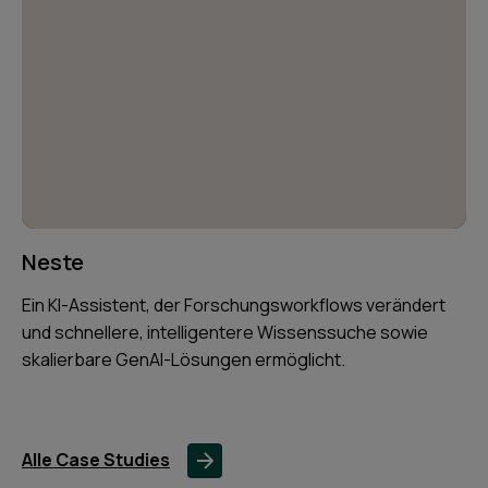
Neste
Ein KI-Assistent, der Forschungsworkflows verändert
und schnellere, intelligentere Wissenssuche sowie
skalierbare GenAI-Lösungen ermöglicht.
Alle Case Studies