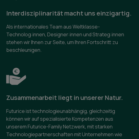
Interdisziplinarität macht uns einzigartig.
Als internationales Team aus Weltklasse-
Technolog:innen, Designer:innen und Strateg:innen
stehen wir Ihnen zur Seite, um Ihren Fortschritt zu
beschleunigen.
Zusammenarbeit liegt in unserer Natur.
Futurice ist technologieunabhängig, gleichzeitig
können wir auf spezialisierte Kompetenzen aus
unserem Futurice-Family Netzwerk, mit starken
Technologiepartnerschaften mit Unternehmen wie