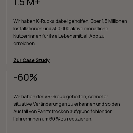
1.5 M+
Wir haben K-Ruoka dabei geholfen, über 1,5 Millionen
Installationen und 300.000 aktive monatliche
Nutzer:innen für ihre Lebensmittel-App zu
erreichen.
Zur Case Study
-60%
Wir haben der VR Group geholfen, schneller
situative Veränderungen zu erkennen und so den
Ausfall von Fahrtstrecken aufgrund fehlender
Fahrer:innen um 60 % zu reduzieren.