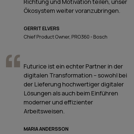
Richtung und Motivation teilen, unser
Ökosystem weiter voranzubringen.
GERRIT ELVERS
Chief Product Owner, PRO360 - Bosch
Futurice ist ein echter Partner in der
digitalen Transformation – sowohl bei
der Lieferung hochwertiger digitaler
Lösungen als auch beim Einführen
moderner und effizienter
Arbeitsweisen.
MARIA ANDERSSON