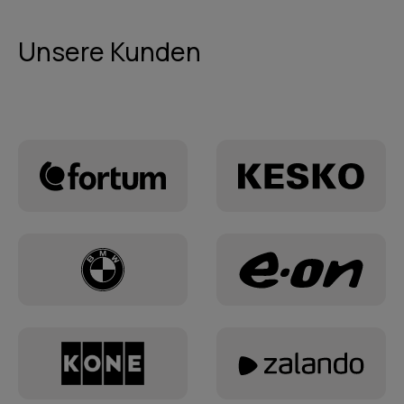
Unsere Kunden