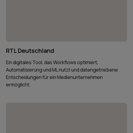
RTL Deutschland
Ein digitales Tool, das Workflows optimiert,
Automatisierung und ML nutzt und datengetriebene
Entscheidungen für ein Medienunternehmen
ermöglicht.