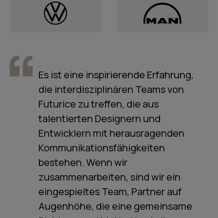
Es ist eine inspirierende Erfahrung,
die interdisziplinären Teams von
Futurice zu treffen, die aus
talentierten Designern und
Entwicklern mit herausragenden
Kommunikationsfähigkeiten
bestehen. Wenn wir
zusammenarbeiten, sind wir ein
eingespieltes Team, Partner auf
Augenhöhe, die eine gemeinsame