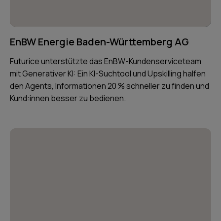
EnBW Energie Baden-Württemberg AG
Futurice unterstützte das EnBW-Kundenserviceteam
mit Generativer KI: Ein KI-Suchtool und Upskilling halfen
den Agents, Informationen 20 % schneller zu finden und
Kund:innen besser zu bedienen.