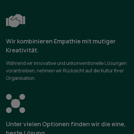
Wir kombinieren Empathie mit mutiger
Kreativität.
Während wir innovative und unkonventionelle Lösungen
vorantreiben, nehmen wir Rücksicht auf die Kultur Ihrer
Organisation.
Unter vielen Optionen finden wir die eine,
beste Lösung.