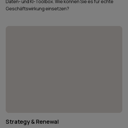
Daten- und KI-Toolbox. Wie können Sie es für echte
Geschäftswirkung einsetzen?
Strategy & Renewal