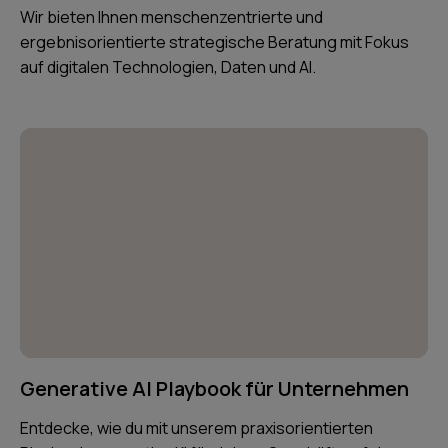
Wir bieten Ihnen menschenzentrierte und
ergebnisorientierte strategische Beratung mit Fokus
auf digitalen Technologien, Daten und AI.
Generative AI Playbook für Unternehmen
Entdecke, wie du mit unserem praxisorientierten