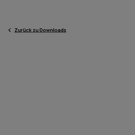
Zurück zu Downloads