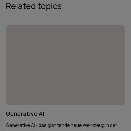
Related topics
Generative AI
Generative AI - das glänzende neue Werkzeug in der