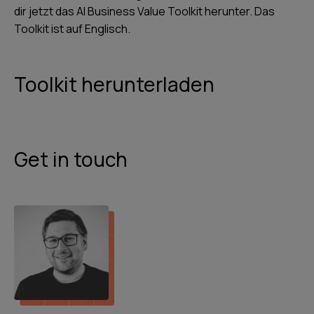
dir jetzt das AI Business Value Toolkit herunter. Das
Toolkit ist auf Englisch.
Toolkit herunterladen
Get in touch