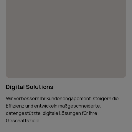
Digital Solutions
Wir verbessern Ihr Kundenengagement, steigern die
Effizienz und entwickeln maßgeschneiderte,
datengestützte, digitale Lösungen für Ihre
Geschäftsziele.