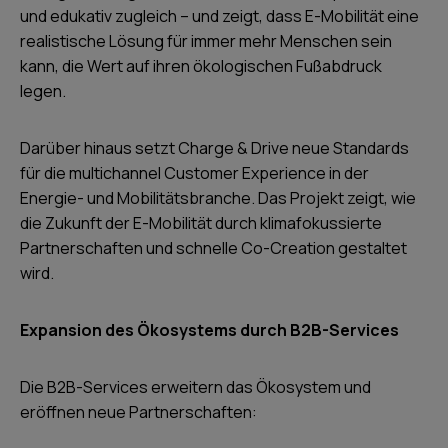
und edukativ zugleich – und zeigt, dass E-Mobilität eine
realistische Lösung für immer mehr Menschen sein
kann, die Wert auf ihren ökologischen Fußabdruck
legen.
Darüber hinaus setzt Charge & Drive neue Standards
für die multichannel Customer Experience in der
Energie- und Mobilitätsbranche. Das Projekt zeigt, wie
die Zukunft der E-Mobilität durch klimafokussierte
Partnerschaften und schnelle Co-Creation gestaltet
wird.
Expansion des Ökosystems durch B2B-Services
Die B2B-Services erweitern das Ökosystem und
eröffnen neue Partnerschaften: