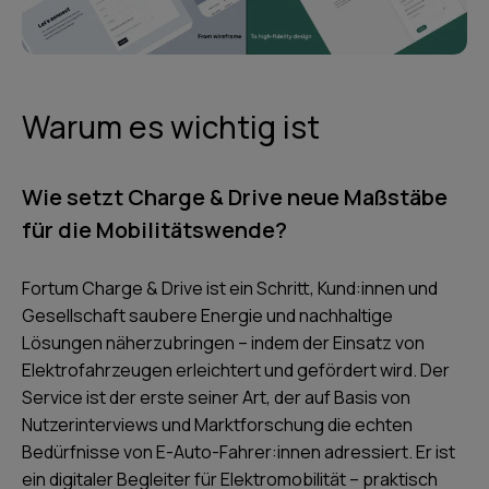
Warum es wichtig ist
Wie setzt Charge & Drive neue Maßstäbe
für die Mobilitätswende?
Fortum Charge & Drive ist ein Schritt, Kund:innen und
Gesellschaft saubere Energie und nachhaltige
Lösungen näherzubringen – indem der Einsatz von
Elektrofahrzeugen erleichtert und gefördert wird. Der
Service ist der erste seiner Art, der auf Basis von
Nutzerinterviews und Marktforschung die echten
Bedürfnisse von E-Auto-Fahrer:innen adressiert. Er ist
ein digitaler Begleiter für Elektromobilität – praktisch