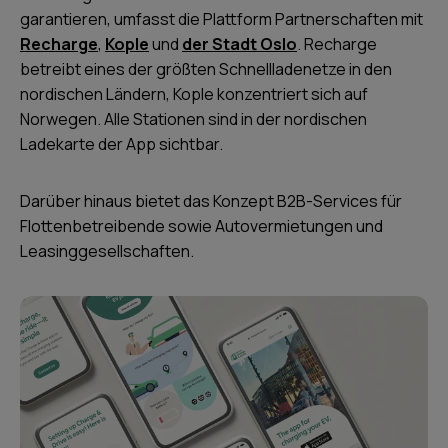
garantieren, umfasst die Plattform Partnerschaften mit
Recharge
,
Kople
und
der Stadt Oslo
. Recharge
betreibt eines der größten Schnellladenetze in den
nordischen Ländern, Kople konzentriert sich auf
Norwegen. Alle Stationen sind in der nordischen
Ladekarte der App sichtbar.
Darüber hinaus bietet das Konzept B2B-Services für
Flottenbetreibende sowie Autovermietungen und
Leasinggesellschaften.