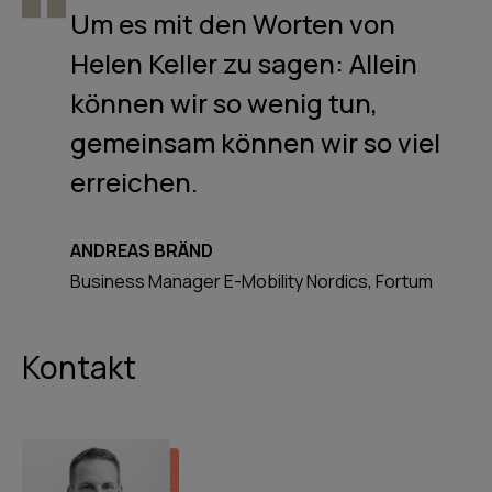
Um es mit den Worten von
Helen Keller zu sagen: Allein
können wir so wenig tun,
gemeinsam können wir so viel
erreichen.
ANDREAS BRÄND
Business Manager E-Mobility Nordics, Fortum
Kontakt