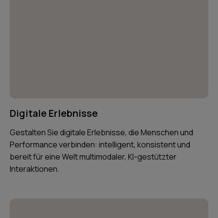
Digitale Erlebnisse
Gestalten Sie digitale Erlebnisse, die Menschen und
Performance verbinden: intelligent, konsistent und
bereit für eine Welt multimodaler, KI-gestützter
Interaktionen.