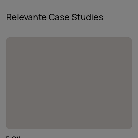
Relevante Case Studies