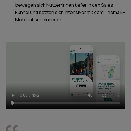
bewegen sich Nutzer:innen tiefer in den Sales
Funnel und setzen sich intensiver mit dem Thema E-
Mobilität auseinander.