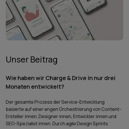
Unser Beitrag
Wie haben wir Charge & Drive in nur drei
Monaten entwickelt?
Der gesamte Prozess der Service-Entwicklung
basierte auf einer engen Orchestrierung von Content-
Ersteller:innen, Designer:innen, Entwickler:innen und
SEO-Spezialist:innen. Durch agile Design Sprints