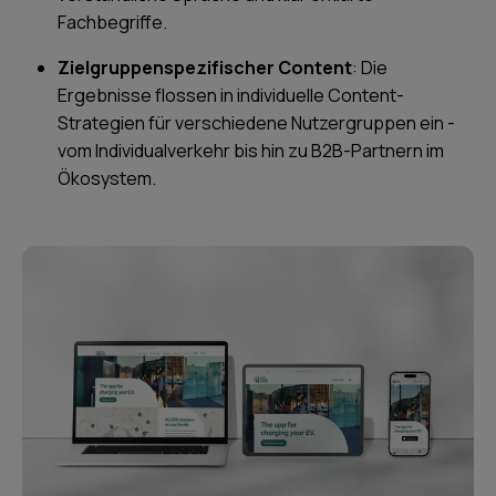
Fachbegriffe.
Zielgruppenspezifischer Content
: Die
Ergebnisse flossen in individuelle Content-
Strategien für verschiedene Nutzergruppen ein -
vom Individualverkehr bis hin zu B2B-Partnern im
Ökosystem.