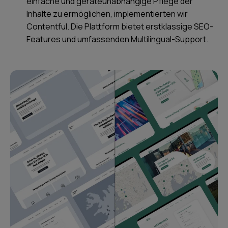
einfache und geräteunabhängige Pflege der
Inhalte zu ermöglichen, implementierten wir
Contentful. Die Plattform bietet erstklassige SEO-
Features und umfassenden Multilingual-Support.