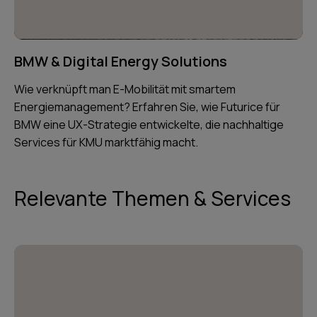
BMW & Digital Energy Solutions
Wie verknüpft man E-Mobilität mit smartem
Energiemanagement? Erfahren Sie, wie Futurice für
BMW eine UX-Strategie entwickelte, die nachhaltige
Services für KMU marktfähig macht.
Relevante Themen & Services