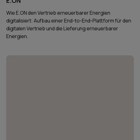
E.ON
Wie E.ON den Vertrieb erneuerbarer Energien
digitalisiert: Aufbau einer End-to-End-Plattform für den
digitalen Vertrieb und die Lieferung erneuerbarer
Energien.