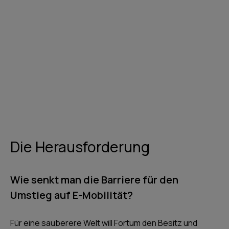
Die Herausforderung
Wie senkt man die Barriere für den
Umstieg auf E-Mobilität?
Für eine sauberere Welt will Fortum den Besitz und