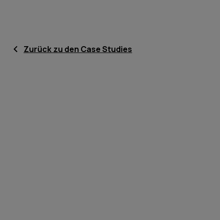
Zurück zu den Case Studies