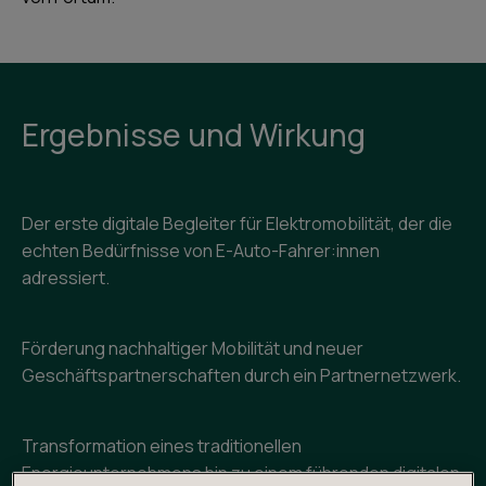
Ergebnisse und Wirkung
Der erste digitale Begleiter für Elektromobilität, der die
echten Bedürfnisse von E-Auto-Fahrer:innen
adressiert.
Förderung nachhaltiger Mobilität und neuer
Geschäftspartnerschaften durch ein Partnernetzwerk.
Transformation eines traditionellen
Energieunternehmens hin zu einem führenden digitalen