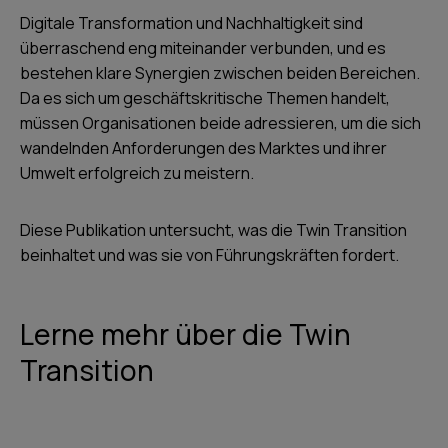
Digitale Transformation und Nachhaltigkeit sind
überraschend eng miteinander verbunden, und es
bestehen klare Synergien zwischen beiden Bereichen.
Da es sich um geschäftskritische Themen handelt,
müssen Organisationen beide adressieren, um die sich
wandelnden Anforderungen des Marktes und ihrer
Umwelt erfolgreich zu meistern.
Diese Publikation untersucht, was die Twin Transition
beinhaltet und was sie von Führungskräften fordert.
Lerne mehr über die Twin
Transition