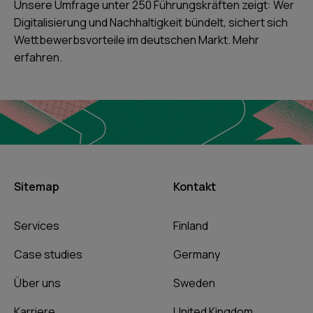
Unsere Umfrage unter 250 Führungskräften zeigt: Wer
Digitalisierung und Nachhaltigkeit bündelt, sichert sich
Wettbewerbsvorteile im deutschen Markt. Mehr
erfahren.
Sitemap
Kontakt
Services
Finland
Case studies
Germany
Über uns
Sweden
Karriere
United Kingdom