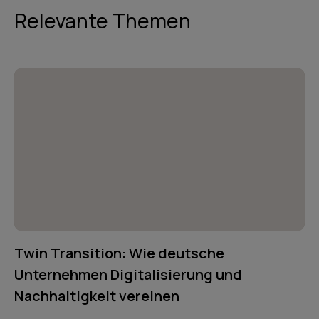
Relevante Themen
Twin Transition: Wie deutsche
Unternehmen Digitalisierung und
Nachhaltigkeit vereinen