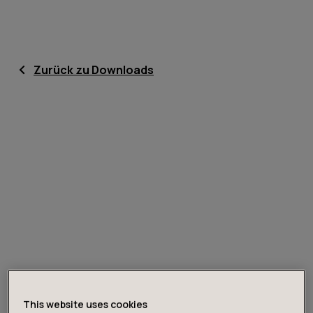
Zurück zu Downloads
This website uses cookies